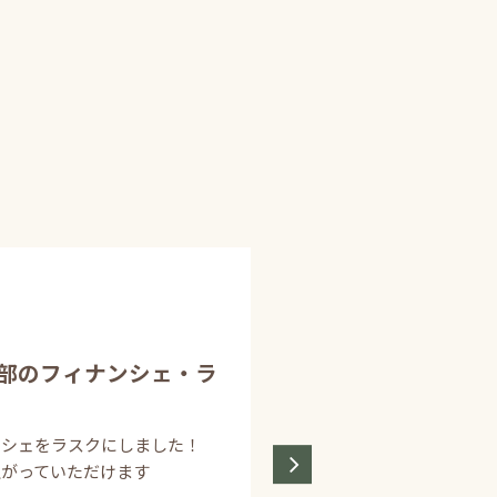
部のフィナンシェ・ラ
ンシェをラスクにしました！
上がっていただけます