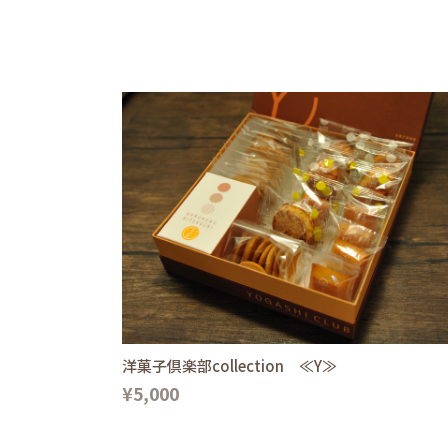
洋菓子倶楽部collection ≪Y≫
¥5,000