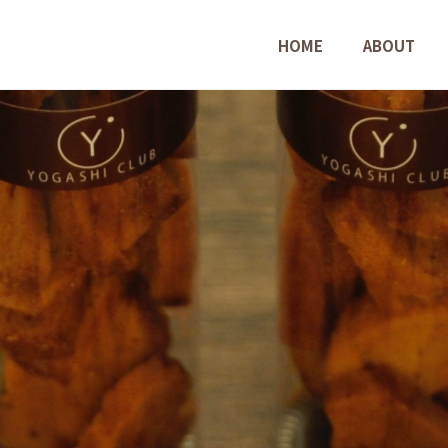
HOME
ABOUT