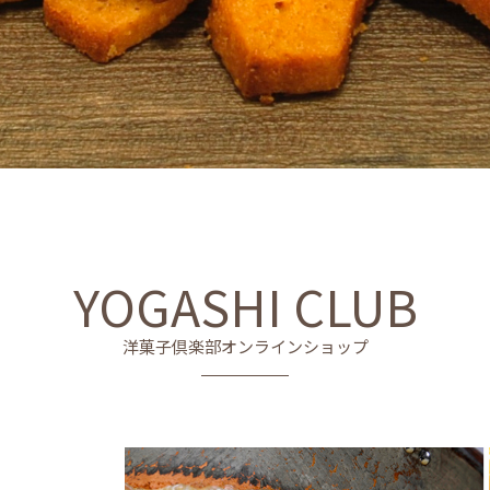
YOGASHI CLUB
洋菓子倶楽部オンラインショップ