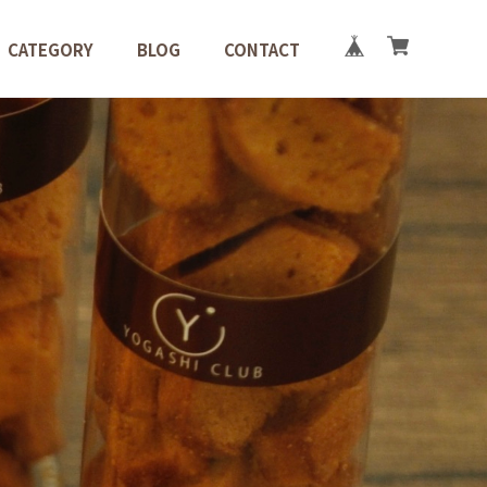
CATEGORY
BLOG
CONTACT