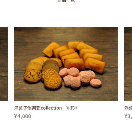
洋菓子倶楽部collection ≪F≫
洋菓
¥4,000
¥3