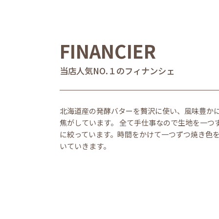
FINANCIER
当店人気NO.１のフィナンシェ
北海道産の発酵バターを贅沢に使い、風味豊か
焦がしています。 全て手仕事なので生地を一つ
に絞っています。時間をかけて一つずつ焼き色
いていきます。