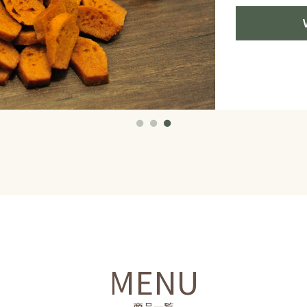
MENU
商品一覧