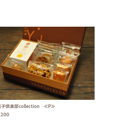
子倶楽部collection ≪P≫
,200