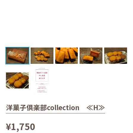
洋菓子倶楽部collection ≪H≫
¥1,750