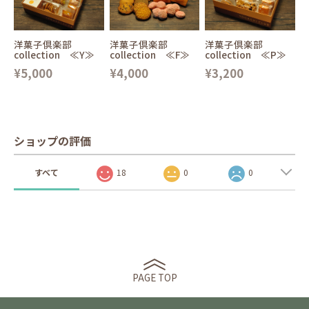
洋菓子倶楽部
洋菓子倶楽部
洋菓子倶楽部
collection ≪Y≫
collection ≪F≫
collection ≪P≫
¥5,000
¥4,000
¥3,200
ショップの評価
すべて
18
0
0
PAGE TOP